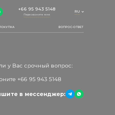
+66 95 943 5148
RU
Перезвоните мне
ПОКУПКА
ВОПРОС-ОТВЕТ
ли у Вас срочный вопрос:
оните +66 95 943 5148
шите в мессенджер: