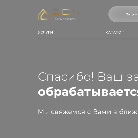
Получи
УСЛУГИ
КАТАЛОГ
Спасибо! Ваш з
обрабатываетс
Мы свяжемся с Вами в ближ