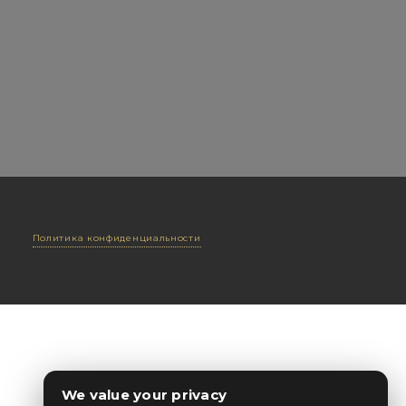
Политика конфиденциальности
We value your privacy