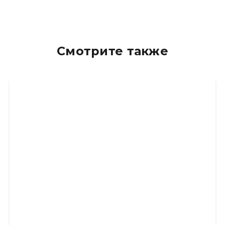
Смотрите также