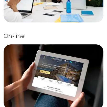
On-line