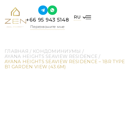
RU
+66 95 943 5148
Перезвоните мне
ГЛАВНАЯ
 / 
КОНДОМИНИУМЫ
 / 
AYANA HEIGHTS SEAVIEW RESIDENCE
 / 
AYANA HEIGHTS SEAVIEW RESIDENCE – 1BR TYPE 
B1 GARDEN VIEW (43.6M)