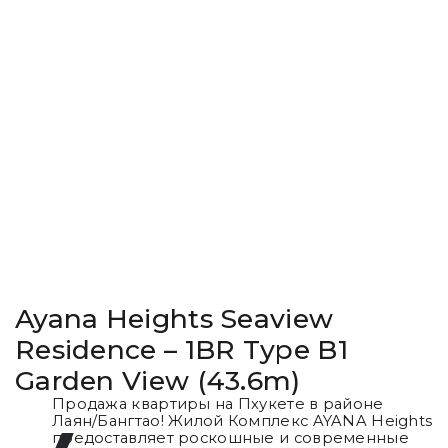
Ayana Heights Seaview
Residence – 1BR Type B1
Garden View (43.6m)
Продажа квартиры на Пхукете в районе
Лаян/Бангтао! Жилой Комплекс AYANA Heights
предоставляет роскошные и современные