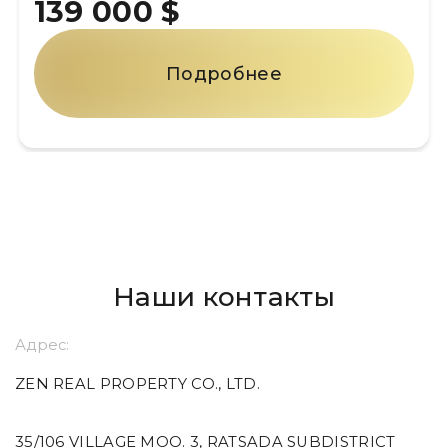
139 000 $
Подробнее
Наши контакты
Адрес:
ZEN REAL PROPERTY CO., LTD.
35/106 VILLAGE MOO. 3, RATSADA SUBDISTRICT