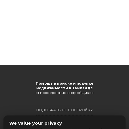
Помощь в поиске и покупке
недвижимости в Таиланде
от проверенных застройщиков
ПОДОБРАТЬ НОВОСТРОЙКУ
ПОЛУЧИТЬ КАТАЛОГ
We value your privacy