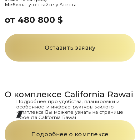
Мебель:
уточняйте у Агента
от 480 800 $
Оставить заявку
О комплексе
California Rawai
Подробнее про удобства, планировки и
особенности инфраструктуры жилого
комплекса Вы можете узнать на странице
проекта
California Rawai
Подробнее о комплексе