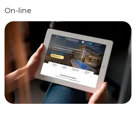
On-line