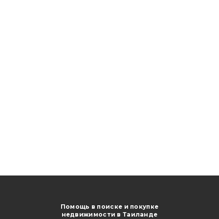
Помощь в поиске и покупке
недвижимости в Таиланде