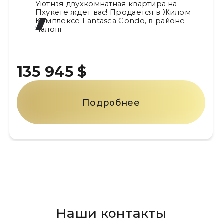
Уютная двухкомнатная квартира на
Пхукете ждет вас! Продается в Жилом
Комплексе Fantasea Condo, в районе
Чалонг
135 945 $
Подробнее
Наши контакты