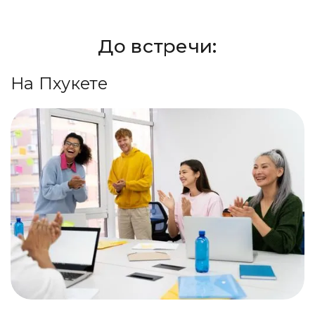
До встречи:
На Пхукете