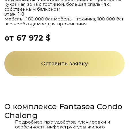
кухонная зона с гостиной, большая спальня с
собственным балконом
Этаж:
1-8
Мебель:
180 000 бат мебель + техника, 100 000 бат
все необходимое для проживания
от 67 972 $
Оставить заявку
О комплексе
Fantasea Condo
Chalong
Подробнее про удобства, планировки и
особенности инфраструктуры жилого