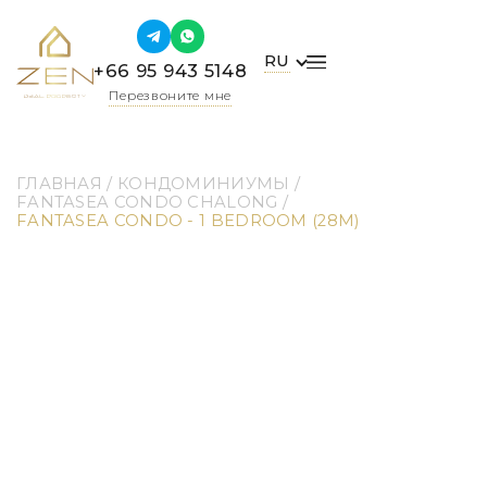
RU
+66 95 943 5148
Перезвоните мне
ГЛАВНАЯ
 / 
КОНДОМИНИУМЫ
 / 
FANTASEA CONDO CHALONG
 / 
FANTASEA CONDO - 1 BEDROOM (28M)