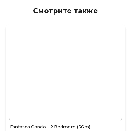
Смотрите также
Fantasea Condo - 2 Bedroom (56m)