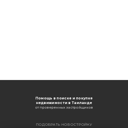
Помощь в поиске и покупке
недвижимости в Таиланде
от проверенных застройщиков
ПОДОБРАТЬ НОВОСТРОЙКУ