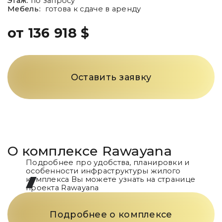
Этаж:
по запросу
Мебель:
готова к сдаче в аренду
от 136 918 $
Оставить заявку
О комплексе
Rawayana
Подробнее про удобства, планировки и
особенности инфраструктуры жилого
комплекса Вы можете узнать на странице
проекта
Rawayana
Подробнее о комплексе