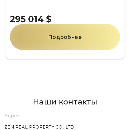
295 014 $
Подробнее
Наши контакты
Адрес:
ZEN REAL PROPERTY CO., LTD.