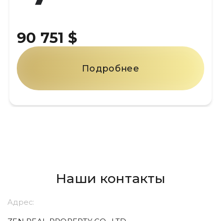
90 751 $
Подробнее
Наши контакты
Адрес: