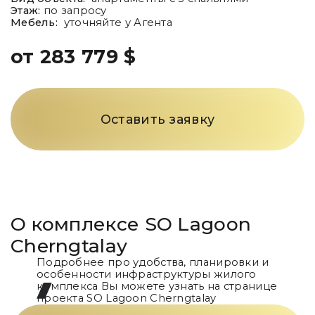
Этаж:
по запросу
Мебель:
уточняйте у Агента
от 283 779 $
Оставить заявку
О комплексе
SO Lagoon
Cherngtalay
Подробнее про удобства, планировки и
особенности инфраструктуры жилого
комплекса Вы можете узнать на странице
проекта
SO Lagoon Cherngtalay