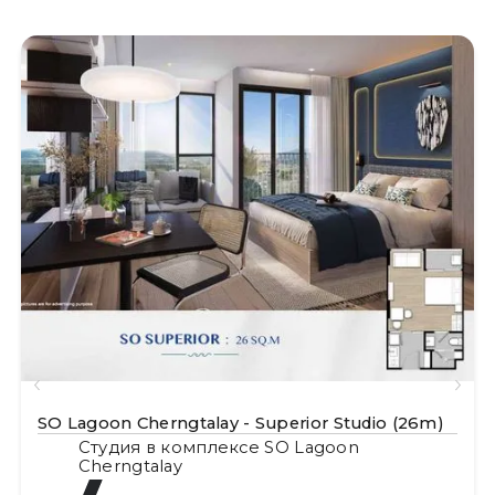
SO Lagoon Cherngtalay - Superior Studio (26m)
Студия в комплексе SO Lagoon
Cherngtalay