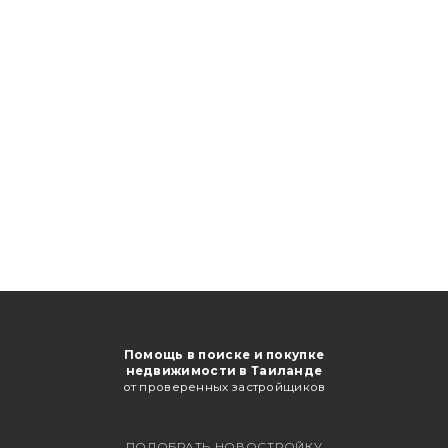
Помощь в поиске и покупке
недвижимости в Таиланде
от проверенных застройщиков
ПОДОБРАТЬ НОВОСТРОЙКУ