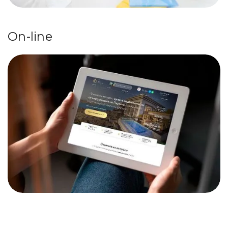
On-line