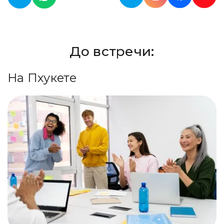
До встречи:
На Пхукете