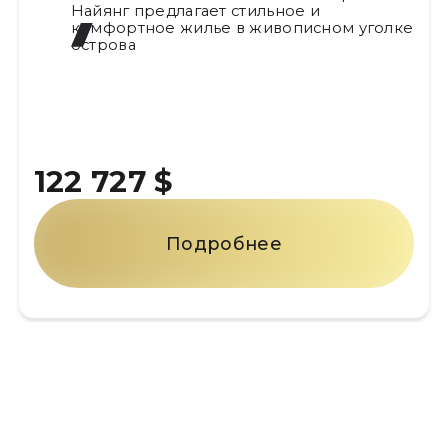
Найянг предлагает стильное и
комфортное жилье в живописном уголке
острова
122 727 $
Подробнее