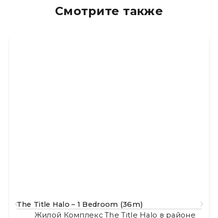
Смотрите также
The Title Halo – 1 Bedroom (36m)
Жилой Комплекс The Title Halo в районе