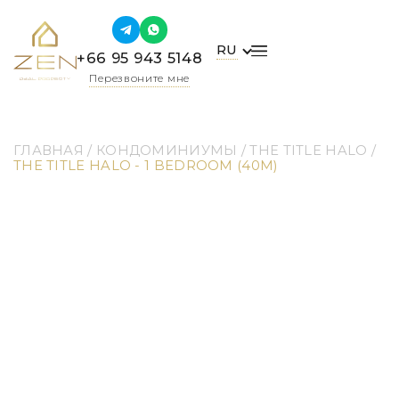
RU
+66 95 943 5148
Перезвоните мне
ГЛАВНАЯ
 / 
КОНДОМИНИУМЫ
 / 
THE TITLE HALO
 / 
THE TITLE HALO - 1 BEDROOM (40M)