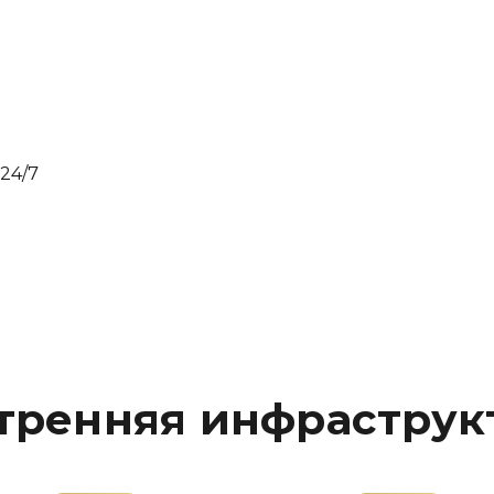
24/7
тренняя инфраструк