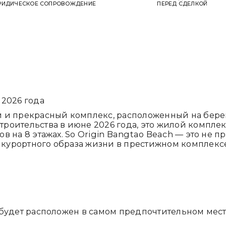
ИДИЧЕСКОЕ СОПРОВОЖДЕНИЕ
ПЕРЕД СДЕЛКОЙ
 2026 года
 и прекрасный комплекс, расположенный на берегу
оительства в июне 2026 года, это жилой комплекс
в на 8 этажах. So Origin Bangtao Beach — это не п
 курортного образа жизни в престижном компле
 будет расположен в самом предпочтительном месте