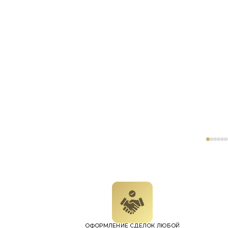
ОФОРМЛЕНИЕ СДЕЛОК ЛЮБОЙ