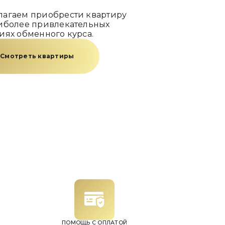
агаем приобрести квартиру
иболее привлекательных
иях обменного курса.
Смотреть квартиры
ПОМОЩЬ С ОПЛАТОЙ