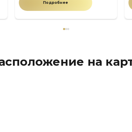
Подробнее
асположение на кар