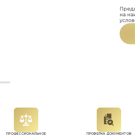
Предл
на на
услов
ПРОФЕССИОНАЛЬНОЕ
ПРОВЕРКА ДОКУМЕНТОВ