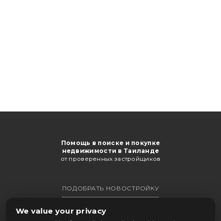
Помощь в поиске и покупке
недвижимости в Таиланде
от проверенных застройщиков
ПОДОБРАТЬ НОВОСТРОЙКУ
ПОЛУЧИТЬ КАТАЛОГ
We value your privacy