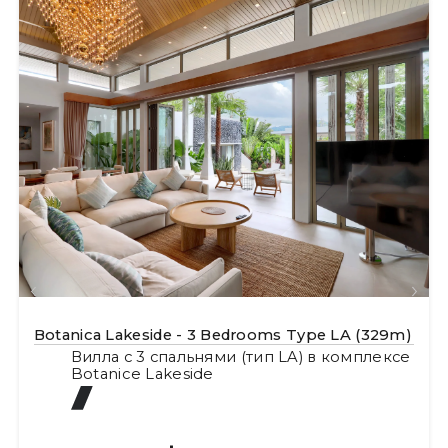
Botanica Lakeside - 3 Bedrooms Type LA (329m)
Вилла с 3 спальнями (тип LA) в комплексе
Botanice Lakeside