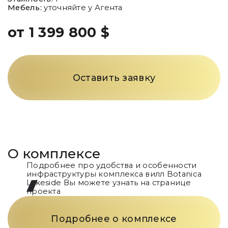
Мебель:
уточняйте у Агента
от 1 399 800 $
Оставить заявку
О комплексе
Подробнее про удобства и особенности
инфраструктуры комплекса вилл Botanica
Lakeside Вы можете узнать на странице
проекта
Подробнее о комплексе