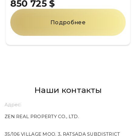
850 725 $
Подробнее
Наши контакты
Адрес:
ZEN REAL PROPERTY CO., LTD.
35/106 VILLAGE MOO. 3, RATSADA SUBDISTRICT