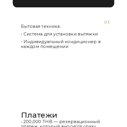
03
Бытовая техника:
• Система для установки вытяжки
• Индивидуальный кондиционер в
каждом помещении
Платежи
• 200,000 THB — резервационный
платеж, который вносится сразу