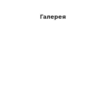
Галерея