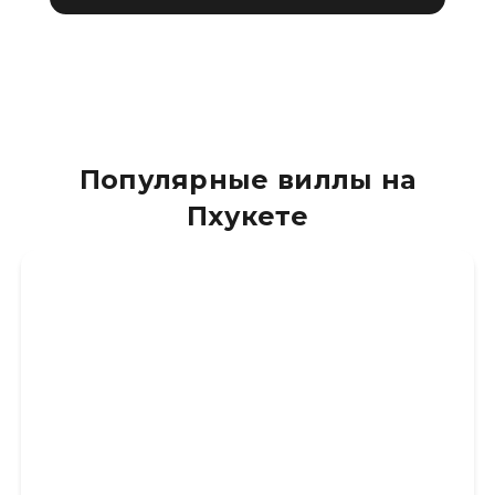
Популярные виллы на
Пхукете