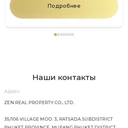
Подробнее
Наши контакты
Адрес:
ZEN REAL PROPERTY CO., LTD.
35/106 VILLAGE MOO. 3, RATSADA SUBDISTRICT
PHUKET PROVINCE, MUEANG PHUKET DISTRICT