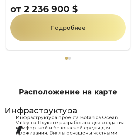
36 900 $
от 3 544
Подробнее
Расположение на карте
Инфраструктура
Инфраструктура проекта Botanica Ocean
Valley на Пхукете разработана для создания
комфортной и безопасной среды для
проживания. Виллы оснащены частными