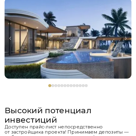
Высокий потенциал
инвестиций
Доступен прайс-лист непосредственно
от застройщика проекта! Принимаем депозиты —