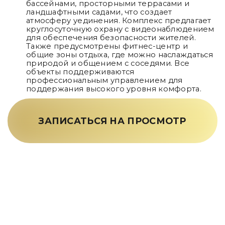
бассейнами, просторными террасами и
ландшафтными садами, что создает
атмосферу уединения. Комплекс предлагает
круглосуточную охрану с видеонаблюдением
для обеспечения безопасности жителей.
Также предусмотрены фитнес-центр и
общие зоны отдыха, где можно наслаждаться
природой и общением с соседями. Все
объекты поддерживаются
профессиональным управлением для
поддержания высокого уровня комфорта.
ЗАПИСАТЬСЯ НА ПРОСМОТР