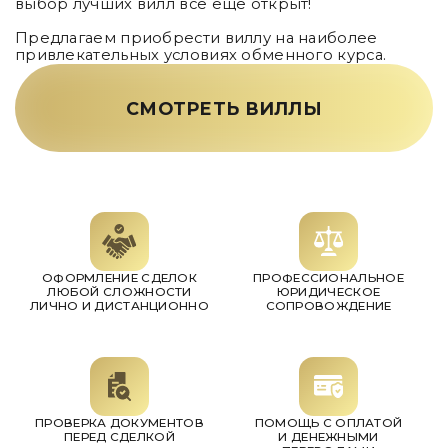
выбор лучших вилл все еще открыт!
Предлагаем приобрести виллу на наиболее
привлекательных условиях обменного курса.
СМОТРЕТЬ ВИЛЛЫ
ОФОРМЛЕНИЕ СДЕЛОК
ПРОФЕССИОНАЛЬНОЕ
ЛЮБОЙ СЛОЖНОСТИ
ЮРИДИЧЕСКОЕ
ЛИЧНО И ДИСТАНЦИОННО
СОПРОВОЖДЕНИЕ
ПРОВЕРКА ДОКУМЕНТОВ
ПОМОЩЬ С ОПЛАТОЙ
ПЕРЕД СДЕЛКОЙ
И ДЕНЕЖНЫМИ